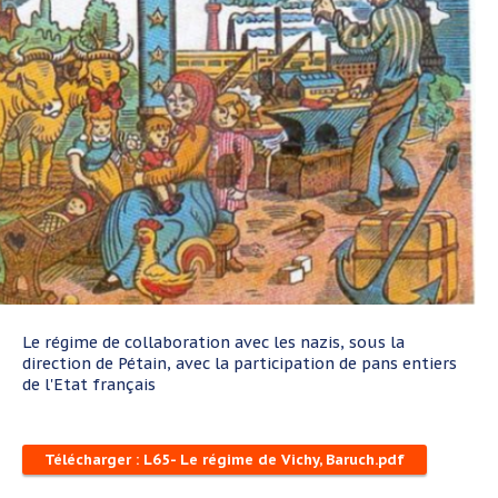
Le régime de collaboration avec les nazis, sous la
direction de Pétain, avec la participation de pans entiers
de l'Etat français
Télécharger : L65- Le régime de Vichy, Baruch.pdf