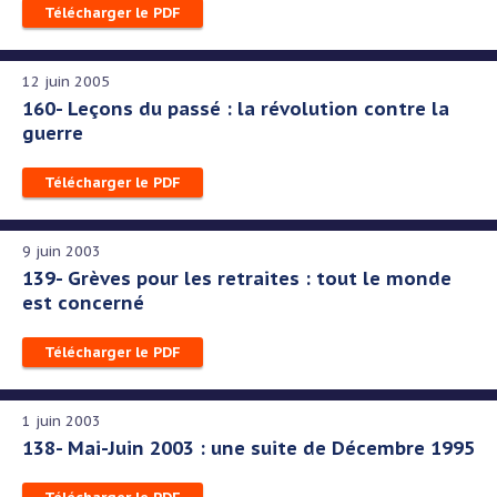
Télécharger le PDF
12 juin 2005
160- Leçons du passé : la révolution contre la
guerre
Télécharger le PDF
9 juin 2003
139- Grèves pour les retraites : tout le monde
est concerné
Télécharger le PDF
1 juin 2003
138- Mai-Juin 2003 : une suite de Décembre 1995