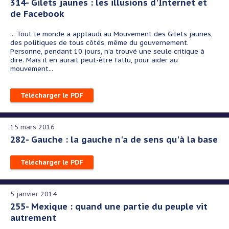
314- Gilets jaunes : les illusions d'Internet et
de Facebook
... Tout le monde a applaudi au Mouvement des Gilets jaunes,
des politiques de tous côtés, même du gouvernement.
Personne, pendant 10 jours, n’a trouvé une seule critique à
dire. Mais il en aurait peut-être fallu, pour aider au
mouvement...
Télécharger le PDF
15 mars 2016
282- Gauche : la gauche n'a de sens qu'à la base
Télécharger le PDF
5 janvier 2014
255- Mexique : quand une partie du peuple vit
autrement