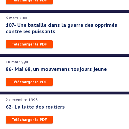
Télécharger le PDF
6 mars 2000
107- Une bataille dans la guerre des opprimés
contre les puissants
Télécharger le PDF
18 mai 1998
86- Mai 68, un mouvement toujours jeune
Télécharger le PDF
2 décembre 1996
62- La lutte des routiers
Télécharger le PDF