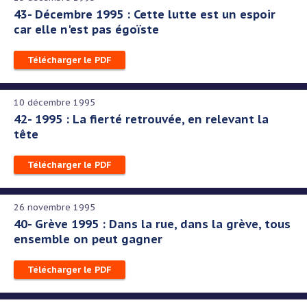
43- Décembre 1995 : Cette lutte est un espoir
car elle n'est pas égoïste
Télécharger le PDF
10 décembre 1995
42- 1995 : La fierté retrouvée, en relevant la
tête
Télécharger le PDF
26 novembre 1995
40- Grève 1995 : Dans la rue, dans la grève, tous
ensemble on peut gagner
Télécharger le PDF