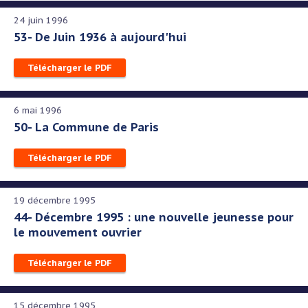
24 juin 1996
53- De Juin 1936 à aujourd'hui
Télécharger le PDF
6 mai 1996
50- La Commune de Paris
Télécharger le PDF
19 décembre 1995
44- Décembre 1995 : une nouvelle jeunesse pour
le mouvement ouvrier
Télécharger le PDF
15 décembre 1995