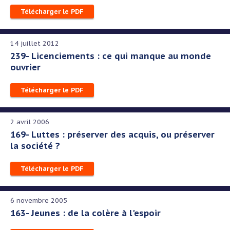
Télécharger le PDF
14 juillet 2012
239- Licenciements : ce qui manque au monde
ouvrier
Télécharger le PDF
2 avril 2006
169- Luttes : préserver des acquis, ou préserver
la société ?
Télécharger le PDF
6 novembre 2005
163- Jeunes : de la colère à l'espoir