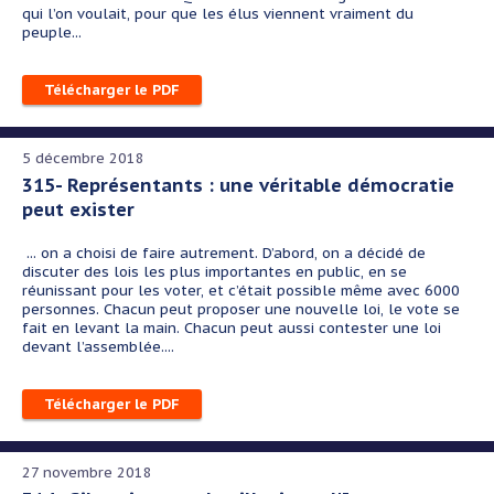
qui l’on voulait, pour que les élus viennent vraiment du
peuple...
Télécharger le PDF
5 décembre 2018
315- Représentants : une véritable démocratie
peut exister
... on a choisi de faire autrement. D’abord, on a décidé de
discuter des lois les plus importantes en public, en se
réunissant pour les voter, et c’était possible même avec 6000
personnes. Chacun peut proposer une nouvelle loi, le vote se
fait en levant la main. Chacun peut aussi contester une loi
devant l’assemblée....
Télécharger le PDF
27 novembre 2018