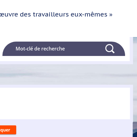
l'œuvre des travailleurs eux-mêmes »
Rechercher