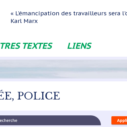
« L'émancipation des travailleurs sera 
Karl Marx
TRES TEXTES
LIENS
E, POLICE