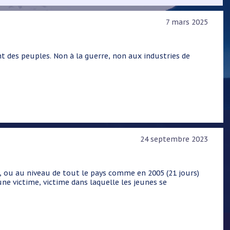
7 mars 2025
nt des peuples. Non à la guerre, non aux industries de
24 septembre 2023
, ou au niveau de tout le pays comme en 2005 (21 jours)
t une victime, victime dans laquelle les jeunes se