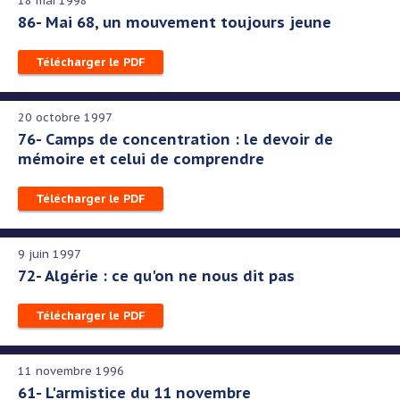
18 mai 1998
86- Mai 68, un mouvement toujours jeune
Télécharger le PDF
20 octobre 1997
76- Camps de concentration : le devoir de
mémoire et celui de comprendre
Télécharger le PDF
9 juin 1997
72- Algérie : ce qu'on ne nous dit pas
Télécharger le PDF
11 novembre 1996
61- L'armistice du 11 novembre