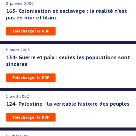
8 janvier 2006
165- Colonisation et esclavage : la réalité n'est
pas en noir et blanc
Télécharger le PDF
9 mars 2003
134- Guerre et paix : seules les populations sont
sincères
Télécharger le PDF
1 avril 2002
124- Palestine : la véritable histoire des peuples
Télécharger le PDF