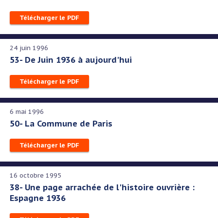
Télécharger le PDF
24 juin 1996
53- De Juin 1936 à aujourd'hui
Télécharger le PDF
6 mai 1996
50- La Commune de Paris
Télécharger le PDF
16 octobre 1995
38- Une page arrachée de l'histoire ouvrière :
Espagne 1936