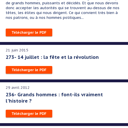
de grands hommes, puissants et décidés. Et que nous devons
donc accepter les autorités qui se trouvent au-dessus de nos
têtes, les élites qui nous dirigent. Ce qui convient très bien à
nos patrons, ou à nos hommes politiques...
Télécharger le PDF
21 juin 2015
273- 14 juillet : la fête et la révolution
Télécharger le PDF
29 avril 2012
236- Grands hommes : font-ils vraiment
l'histoire ?
Télécharger le PDF