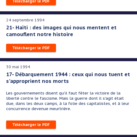
Télécharger le PDF
24 septembre 1994
21- Haïti : des images qui nous mentent et
camouflent notre histoire
Télécharger le PDF
30 mai 1994
17- Débarquement 1944 : ceux qui nous tuent et
s'approprient nos morts
Les gouvernements disent qu'il faut fêter la victoire de la
liberté contre le fascisme. Mais la guerre dont il s'agit était
due, dans les deux camps, à la folie des capitalistes, et à leur
concurrence devenue meurtrière.
Télécharger le PDF