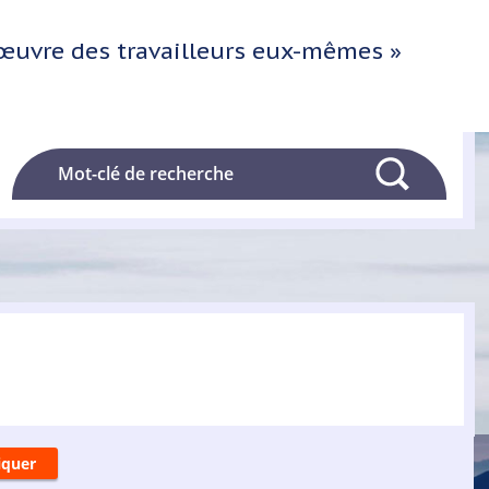
l'œuvre des travailleurs eux-mêmes »
Rechercher