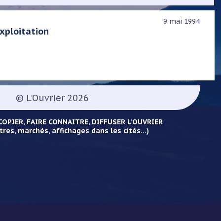
9 mai 1994
exploitation
© L'Ouvrier 2026
OPIER, FAIRE CONNAITRE, DIFFUSER L’OUVRIER
tres, marchés, affichages dans les cités...)