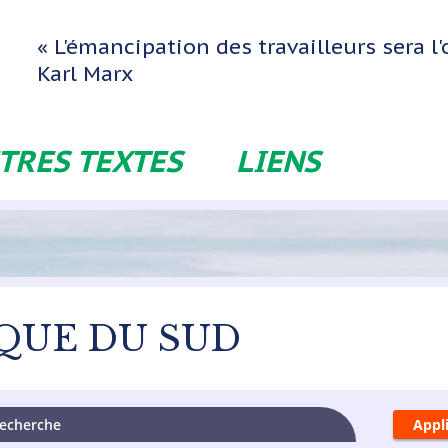
« L'émancipation des travailleurs sera 
Karl Marx
TRES TEXTES
LIENS
QUE DU SUD