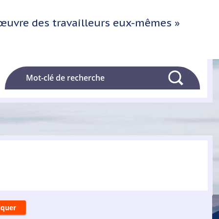
l'œuvre des travailleurs eux-mêmes »
Rechercher