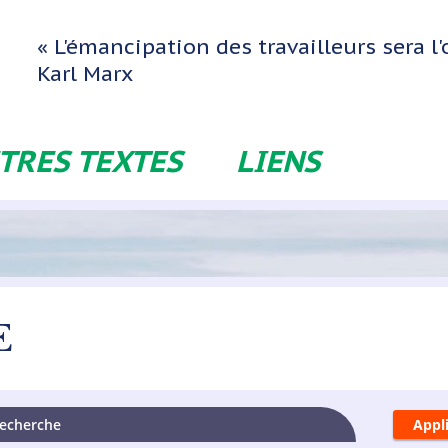
« L'émancipation des travailleurs sera 
Karl Marx
TRES TEXTES
LIENS
E