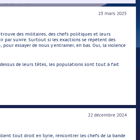
23 mars 2025
trouve des militaires, des chefs politiques et leurs
par suivre. Surtout si les exactions se répètent des
, pour essayer de nous y entrainer, en bas. Oui, la violence
ssus de leurs têtes, les populations sont tout à fait
22 décembre 2024
lent tout droit en Syrie, rencontrer les chefs de la bande