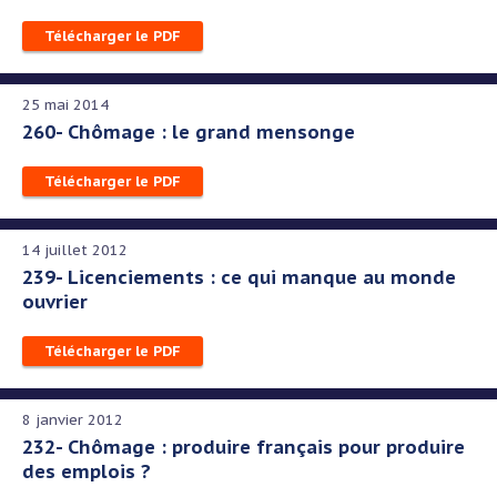
Télécharger le PDF
25 mai 2014
260- Chômage : le grand mensonge
Télécharger le PDF
14 juillet 2012
239- Licenciements : ce qui manque au monde
ouvrier
Télécharger le PDF
8 janvier 2012
232- Chômage : produire français pour produire
des emplois ?