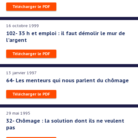
Télécharger le PDF
16 octobre 1999
102- 35 h et emploi : il faut démolir le mur de
l'argent
Télécharger le PDF
13 janvier 1997
64- Les menteurs qui nous parlent du chômage
Télécharger le PDF
29 mai 1995
32- Chômage : la solution dont ils ne veulent
pas