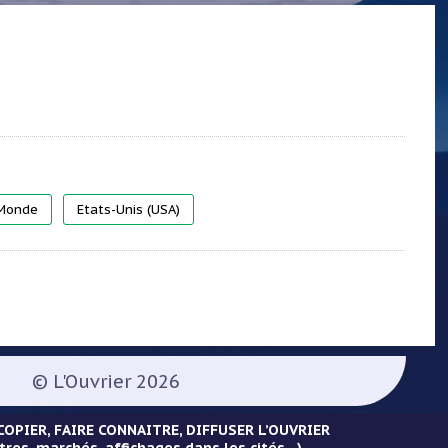
 Monde
Etats-Unis (USA)
© L'Ouvrier 2026
OPIER, FAIRE CONNAITRE, DIFFUSER L’OUVRIER