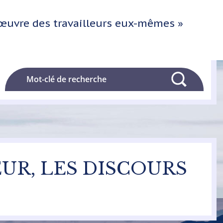
l'œuvre des travailleurs eux-mêmes »
Rechercher
EUR, LES DISCOURS