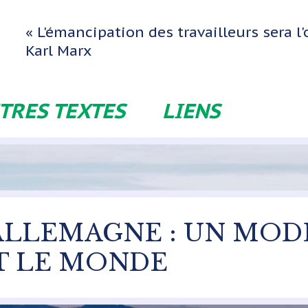
« L'émancipation des travailleurs sera 
Karl Marx
TRES TEXTES
LIENS
 ALLEMAGNE : UN MOD
T LE MONDE