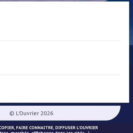
© L'Ouvrier 2026
OPIER, FAIRE CONNAITRE, DIFFUSER L’OUVRIER