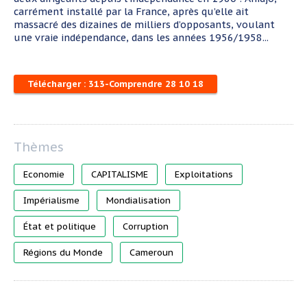
carrément installé par la France, après qu’elle ait
massacré des dizaines de milliers d’opposants, voulant
une vraie indépendance, dans les années 1956/1958...
Télécharger : 313-Comprendre 28 10 18
Economie
CAPITALISME
Exploitations
Impérialisme
Mondialisation
État et politique
Corruption
Régions du Monde
Cameroun