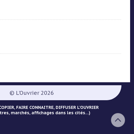
© L'Ouvrier 2026
OPIER, FAIRE CONNAITRE, DIFFUSER L’OUVRIER
tres, marchés, affichages dans les cités...)