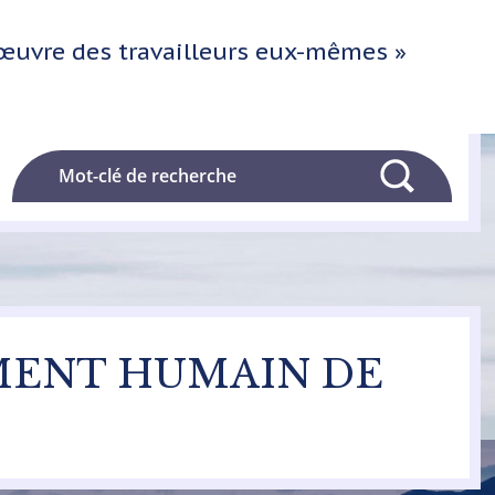
l'œuvre des travailleurs eux-mêmes »
Rechercher
OMENT HUMAIN DE