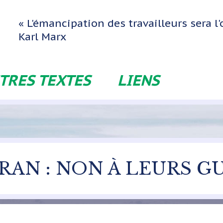
« L'émancipation des travailleurs sera 
Karl Marx
TRES TEXTES
LIENS
 IRAN : NON À LEURS 