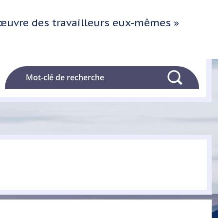
l'œuvre des travailleurs eux-mêmes »
Rechercher