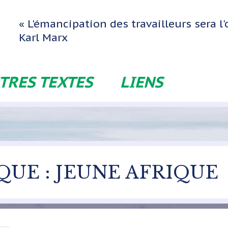
« L'émancipation des travailleurs sera 
Karl Marx
TRES TEXTES
LIENS
QUE : JEUNE AFRIQUE