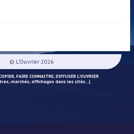
© L'Ouvrier 2026
OPIER, FAIRE CONNAITRE, DIFFUSER L’OUVRIER
tres, marchés, affichages dans les cités...)