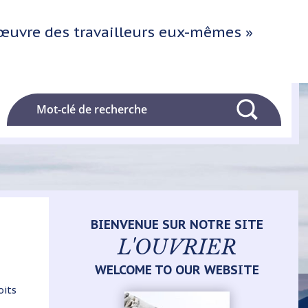
l'œuvre des travailleurs eux-mêmes »
Rechercher
BIENVENUE SUR NOTRE SITE
L'OUVRIER
WELCOME TO OUR WEBSITE
oits