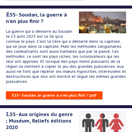
E55- Soudan, la guerre à
n'en plus finir ?
La guerre qui a démarré au Soudan
le 15 avril 2023 est la 5è qu'a
connue le pays. C'est la 1ère qui a démarré dans la capitale,
qui se joue dans la capitale. Mais les méthodes sanguinaires
des combattants sont aussi barbares que par le passé. Ces
méthodes, ce sont les pays riches, les colonisateurs qui les
leur ont apprises. Et lorsque des pays moins puissants de la
région se mettent à copier le jeu des grandes puissances, eux
aussi ne font que répéter les mœurs hypocrites, intéressées et
destructrices que leur ont montré et légué les mêmes grandes
puissances.
E55- Soudan, le guerre à n'en plus finir ?.pdf
L55- Aux origines du genre
; Muséum, Reliefs éditions
2020