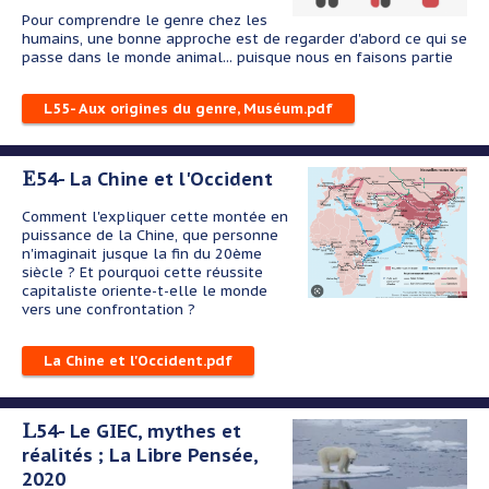
Pour comprendre le genre chez les
humains, une bonne approche est de regarder d'abord ce qui se
passe dans le monde animal... puisque nous en faisons partie
L55- Aux origines du genre, Muséum.pdf
E54- La Chine et l'Occident
Comment l'expliquer cette montée en
puissance de la Chine, que personne
n'imaginait jusque la fin du 20ème
siècle ? Et pourquoi cette réussite
capitaliste oriente-t-elle le monde
vers une confrontation ?
La Chine et l'Occident.pdf
L54- Le GIEC, mythes et
réalités ; La Libre Pensée,
2020